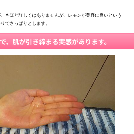
が、さほど詳しくはありませんが、レモンが美容に良いという
香りでさっぱりとします。
で、肌が引き締まる実感があります。