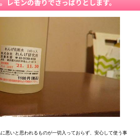
。レモンの香りでさっぱりとします。
肌に悪いと思われるものが一切入っておらず、安心して使う事