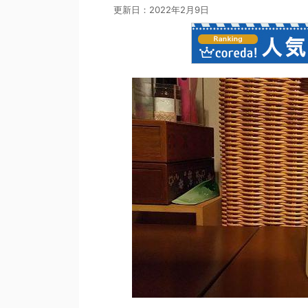
更新日：
2022年2月9日