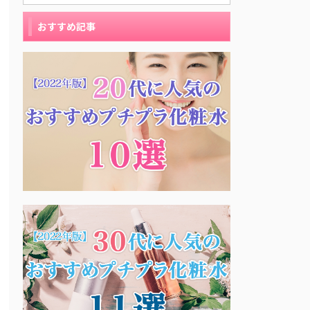
おすすめ記事