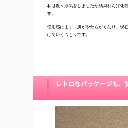
私は度々浮気をしましたが結局れんげ化粧
す。
使用感はまず、肌がやわらかくなり、現在
けていくつもりです。
レトロなパッケージも、