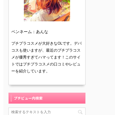
ペンネーム：あんな
プチプラコスメが大好きなOLです。デパ
コスも使いますが、最近のプチプラコス
メが優秀すぎてハマってます！このサイ
トではプチプラコスメの口コミやレビュ
ーを紹介しています。
プチビュー内検索