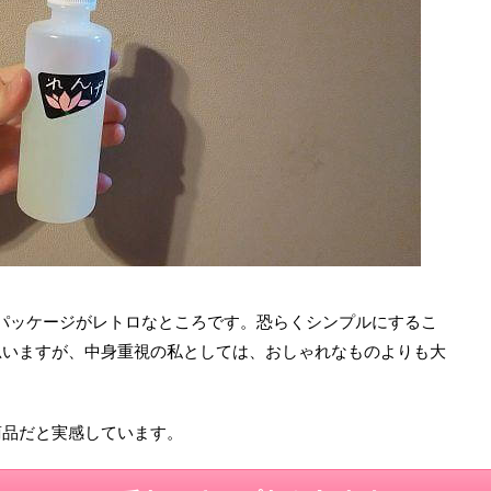
パッケージがレトロなところです。恐らくシンプルにするこ
思いますが、中身重視の私としては、おしゃれなものよりも大
商品だと実感しています。