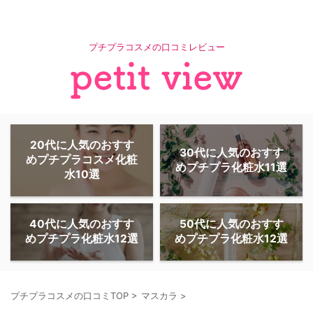
プチプラコスメの口コミレビュー
20代に人気のおすす
30代に人気のおすす
めプチプラコスメ化粧
めプチプラ化粧水11選
水10選
40代に人気のおすす
50代に人気のおすす
めプチプラ化粧水12選
めプチプラ化粧水12選
プチプラコスメの口コミTOP
>
マスカラ
>