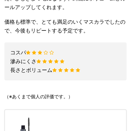
ールアップしてくれます。
価格も標準で、とても満足のいくマスカラでしたの
で、今後もリピートする予定です。
コスパ
滲みにくさ
長さとボリューム
（※あくまで個人の評価です。）