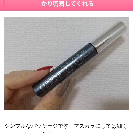
かり密着してくれる
シンプルなパッケージです。マスカラにしては細く