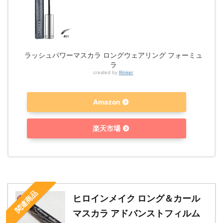
ラッシュパワーマスカラ ロングウェアリング フォーミュ
ラ
created by
Rinker
Amazon
楽天市場
関連商品
ヒロインメイク ロング＆カール
マスカラ アドバンストフィルム