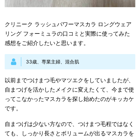
クリニーク
ラッシュパワーマスカラ ロングウェア
リング フォーミュラ
の口コミと実際に使ってみた
感想をご紹介したいと思います。
33歳、専業主婦、混合肌
以前までつけまつ毛やマツエクをしていましたが、
自まつげを活かしたメイクに変えたくて、今まで使
ってこなかったマスカラを探し始めたのがキッカケ
です。
自まつげは少ない方なので、つけまつ毛程ではなく
ても、しっかり長さとボリュームが出るマスカラを