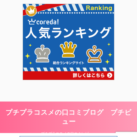
プチプラコスメの口コミブログ プチビ
ュー
プチプラコスメの口コミレビュー