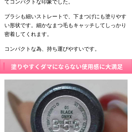
てコンパクトな印象でした。
ブラシも細いストレートで、下まつげにも塗りやす
い形状です。細かなまつ毛もキャッチしてしっかり
密着してくれます。
コンパクトな為、持ち運びやすいです。
塗りやすくダマにならない使用感に大満足