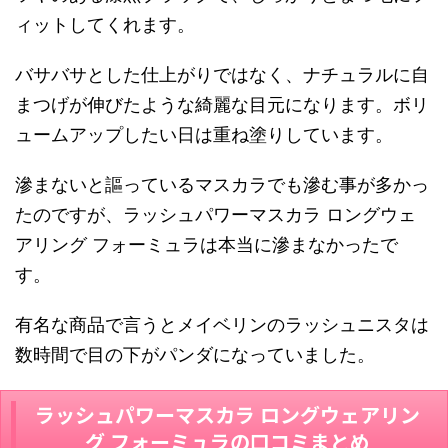
ィットしてくれます。
バサバサとした仕上がりではなく、ナチュラルに自
まつげが伸びたような綺麗な目元になります。ボリ
ュームアップしたい日は重ね塗りしています。
滲まないと謳っているマスカラでも滲む事が多かっ
たのですが、
ラッシュパワーマスカラ ロングウェ
アリング フォーミュラ
は本当に滲まなかったで
す。
有名な商品で言うとメイベリンのラッシュニスタは
数時間で目の下がパンダになっていました。
ラッシュパワーマスカラ ロングウェアリン
グ フォーミュラ
の口コミまとめ