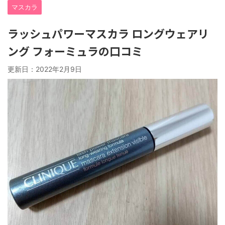
マスカラ
ラッシュパワーマスカラ ロングウェアリ
ング フォーミュラの口コミ
更新日：
2022年2月9日