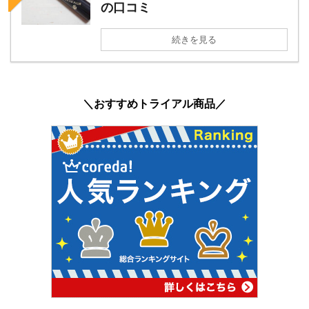
の口コミ
続きを見る
＼おすすめトライアル商品／