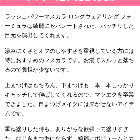
ラッシュパワーマスカラ ロングウェアリング フォ
ーミュラは
綺麗にセパレートされた、パッチリした
目元を演出してくれます。
滲みにくさとオフのしやすさを重視している方には
特におすすめのマスカラです。お湯でスルッと落ち
るので負担が少ないです。
上まつげはもちろん、下まつげも一本一本しっかり
キャッチして伸ばしてくれるので、マツエクを卒業
できました。自まつげメイクには欠かせないアイテ
ムです。
重ね塗りした時も、ありがちな欲張って塗りすぎ
た、ひじきまつ毛にならず、綺麗にボリュームとカ