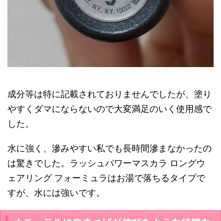
成分等は特に記載されておりませんでしたが、塗り
やすくダマにならないので大変満足のいく使用感で
した。
水に強く、滲みやすい私でも長時間滲まなかったの
は驚きでした。
ラッシュパワーマスカラ ロングウ
ェアリング フォーミュラは
お湯で落ちるタイプで
すが、水には強いです。