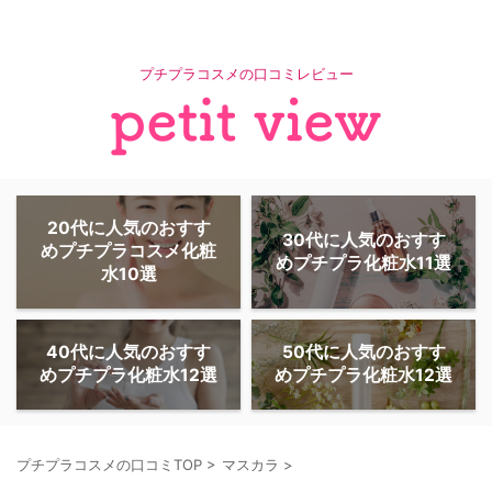
プチプラコスメの口コミレビュー
20代に人気のおすす
30代に人気のおすす
めプチプラコスメ化粧
めプチプラ化粧水11選
水10選
40代に人気のおすす
50代に人気のおすす
めプチプラ化粧水12選
めプチプラ化粧水12選
プチプラコスメの口コミTOP
>
マスカラ
>