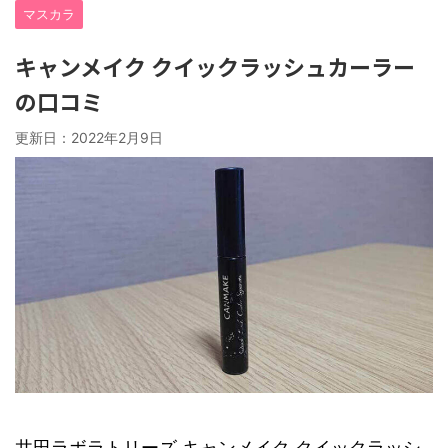
マスカラ
キャンメイク クイックラッシュカーラー
の口コミ
更新日：
2022年2月9日
井田ラボラトリーズ キャンメイク クイックラッシ