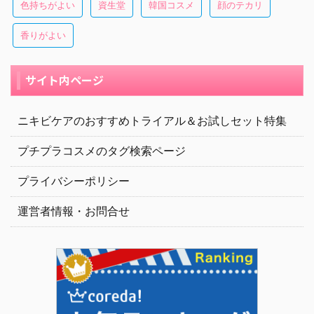
色持ちがよい
資生堂
韓国コスメ
顔のテカリ
香りがよい
サイト内ページ
ニキビケアのおすすめトライアル＆お試しセット特集
プチプラコスメのタグ検索ページ
プライバシーポリシー
運営者情報・お問合せ