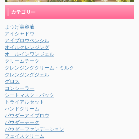
カテゴリー
まつげ美容液
アイシャドウ
アイブロウペンシル
オイルクレンジング
オールインワンジェル
クリームチーク
クレンジングクリーム・ミルク
クレンジングジェル
グロス
コンシーラー
シートマスク・パック
トライアルセット
ハンドクリーム
パウダーアイブロウ
パウダーチーク
パウダーファンデーション
フェイスクリーム