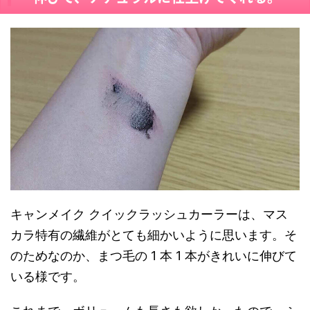
キャンメイク クイックラッシュカーラーは、
マス
カラ特有の繊維がとても細かいように思います。そ
のためなのか、まつ毛の 1
本
1
本
がきれいに伸びて
いる様です。