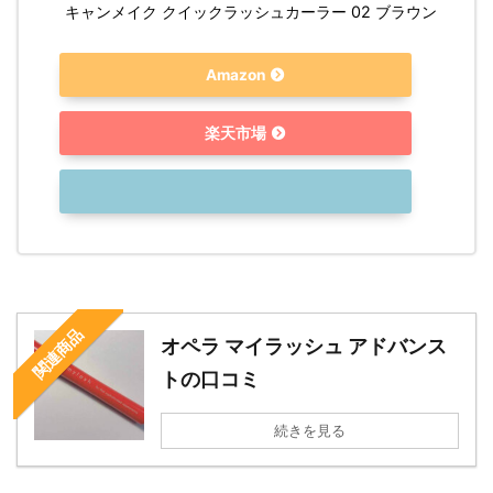
キャンメイク クイックラッシュカーラー 02 ブラウン
Amazon
楽天市場
関連商品
オペラ マイラッシュ アドバンス
トの口コミ
続きを見る