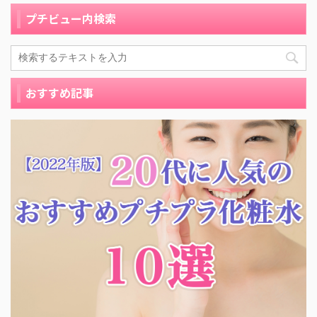
プチビュー内検索
おすすめ記事