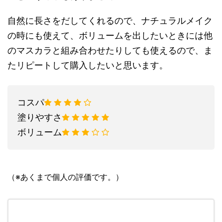
自然に⻑さを
だしてくれるので、ナチュラルメイク
の時にも使えて、ボリュームを出したいときには他
の
マスカラと組み合わせたりしても使えるので、ま
たリピートして購入したいと思います。
コスパ
塗りやすさ
ボリューム
（※あくまで個人の評価です。）