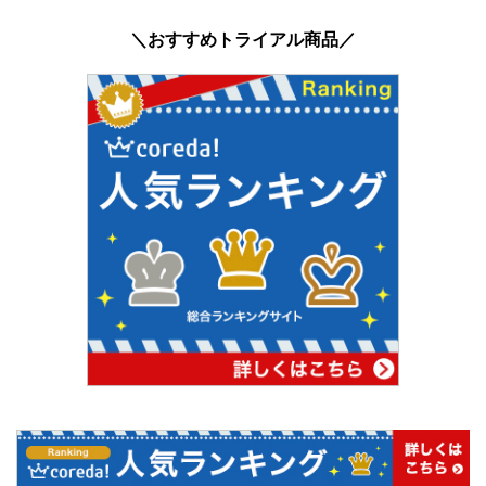
＼おすすめトライアル商品／