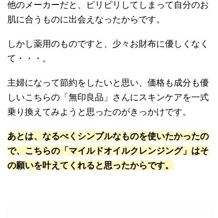
他のメーカーだと、ピリピリしてしまって自分のお
肌に合うものに出会えなったからです。
しかし薬用のものですと、少々お財布に優しくなく
て・・・。
主婦になって節約をしたいと思い、価格も成分も優
しいこちらの「無印良品」さんにスキンケアを一式
乗り換えてみようと思ったのがきっかけです。
あとは、なるべくシンプルなものを使いたかったの
で、こちらの「マイルドオイルクレンジング」はそ
の願いを叶えてくれると思ったからです。