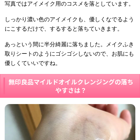
写真ではアイメイク用のコスメを落としています。
しっかり濃い色のアイメイクも、優しくなでるよう
にこするだけで、するすると落ちていきます。
あっという間に半分綺麗に落ちました。メイクふき
取りシートのようにゴシゴシしないので、お肌にも
優しくていいですね。
無印良品マイルドオイルクレンジングの落ち
やすさは？