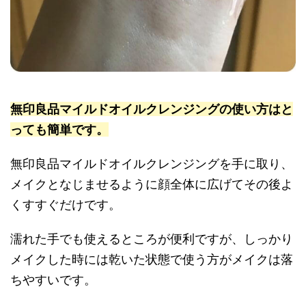
無印良品マイルドオイルクレンジングの使い方はと
っても簡単です。
無印良品マイルドオイルクレンジングを手に取り、
メイクとなじませるように顔全体に広げてその後よ
くすすぐだけです。
濡れた手でも使えるところが便利ですが、しっかり
メイクした時には乾いた状態で使う方がメイクは落
ちやすいです。