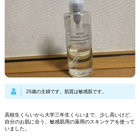
25歳の主婦です。肌質は敏感肌です。
高校生くらいから大学三年生くらいまで、少し高いけど、
自分のお肌に合う、敏感肌用の薬用のスキンケアを使って
いました。