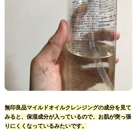
無印良品マイルドオイルクレンジングの成分を見て
みると、保湿成分が入っているので、お肌が突っ張
りにくくなっているみたいです。