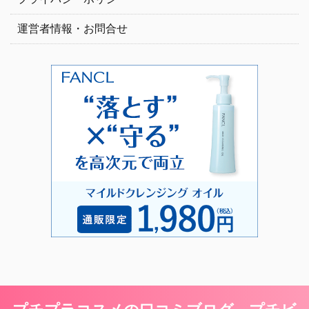
運営者情報・お問合せ