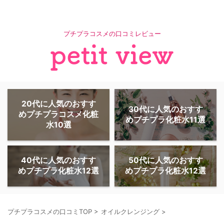
プチプラコスメの口コミレビュー
20代に人気のおすす
30代に人気のおすす
めプチプラコスメ化粧
めプチプラ化粧水11選
水10選
40代に人気のおすす
50代に人気のおすす
めプチプラ化粧水12選
めプチプラ化粧水12選
プチプラコスメの口コミTOP
>
オイルクレンジング
>