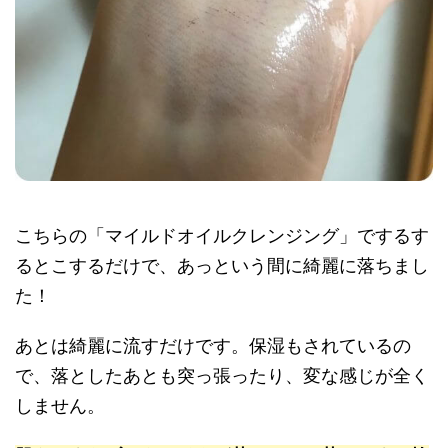
こちらの「マイルドオイルクレンジング」でするす
るとこするだけで、あっという間に綺麗に落ちまし
た！
あとは綺麗に流すだけです。保湿もされているの
で、落としたあとも突っ張ったり、変な感じが全く
しません。