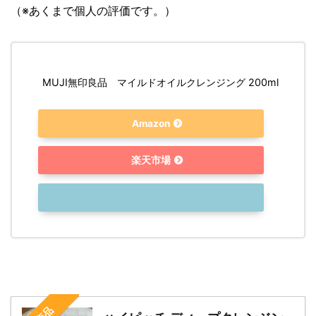
（※あくまで個人の評価です。）
MUJI無印良品 マイルドオイルクレンジング 200ml
Amazon
楽天市場