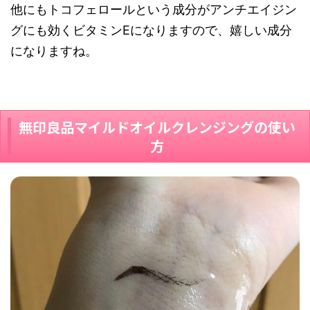
他にもトコフェロールという成分がアンチエイジン
グにも効くビタミンEになりますので、嬉しい成分
になりますね。
無印良品マイルドオイルクレンジングの使い
方