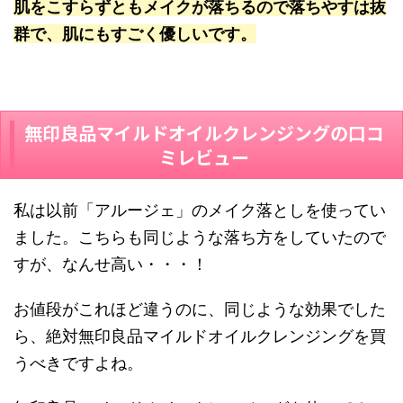
肌をこすらずともメイクが落ちるので落ちやすは抜
群で、肌にもすごく優しいです。
無印良品マイルドオイルクレンジングの口コ
ミレビュー
私は以前「アルージェ」のメイク落としを使ってい
ました。こちらも同じような落ち方をしていたので
すが、なんせ高い・・・！
お値段がこれほど違うのに、同じような効果でした
ら、絶対無印良品マイルドオイルクレンジングを買
うべきですよね。