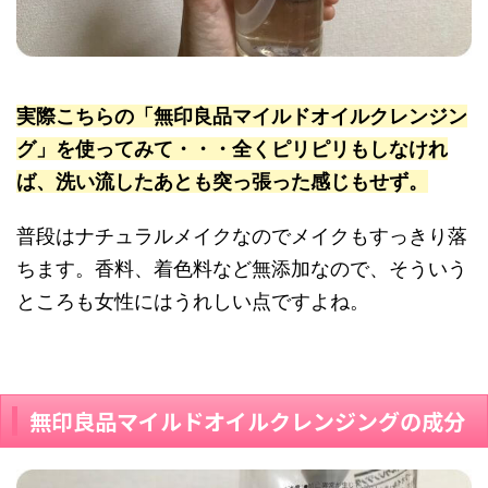
実際こちらの「無印良品マイルドオイルクレンジン
グ」を使ってみて・・・全くピリピリもしなけれ
ば、洗い流したあとも突っ張った感じもせず。
普段はナチュラルメイクなのでメイクもすっきり落
ちます。香料、着色料など無添加なので、そういう
ところも女性にはうれしい点ですよね。
無印良品マイルドオイルクレンジングの成分