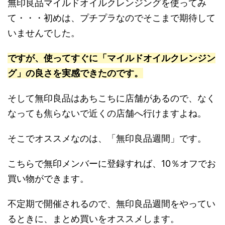
無印良品マイルドオイルクレンジングを使ってみ
て・・・初めは、プチプラなのでそこまで期待して
いませんでした。
ですが、使ってすぐに「マイルドオイルクレンジン
グ」の良さを実感できたのです。
そして無印良品はあちこちに店舗があるので、なく
なっても焦らないで近くの店舗へ行けますよね。
そこでオススメなのは、「無印良品週間」です。
こちらで無印メンバーに登録すれば、10％オフでお
買い物ができます。
不定期で開催されるので、無印良品週間をやってい
るときに、まとめ買いをオススメします。