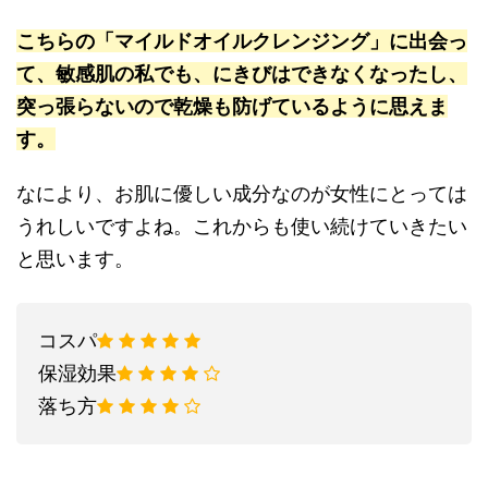
こちらの「マイルドオイルクレンジング」に出会っ
て、敏感肌の私でも、にきびはできなくなったし、
突っ張らないので乾燥も防げているように思えま
す。
なにより、お肌に優しい成分なのが女性にとっては
うれしいですよね。これからも使い続けていきたい
と思います。
コスパ
保湿効果
落ち方