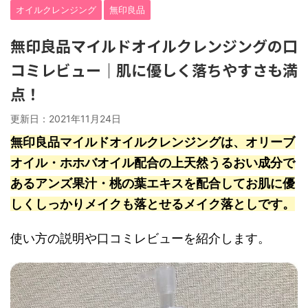
オイルクレンジング
無印良品
無印良品マイルドオイルクレンジングの口
コミレビュー｜肌に優しく落ちやすさも満
点！
更新日：
2021年11月24日
無印良品マイルドオイルクレンジングは、オリーブ
オイル・ホホバオイル配合の上天然うるおい成分で
あるアンズ果汁・桃の葉エキスを配合してお肌に優
しくしっかりメイクも落とせるメイク落としです。
使い方の説明や口コミレビューを紹介します。