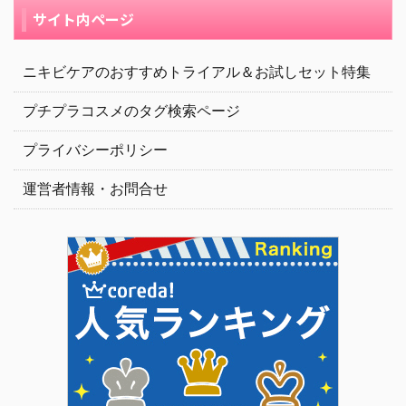
サイト内ページ
ニキビケアのおすすめトライアル＆お試しセット特集
プチプラコスメのタグ検索ページ
プライバシーポリシー
運営者情報・お問合せ