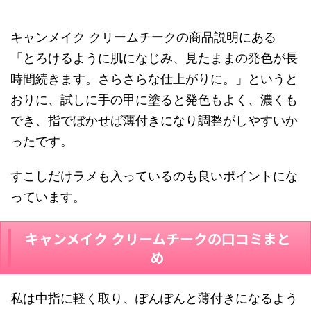
キャンメイク クリームチークの
商品説明にある
「とろけるように肌になじみ、見たままの発色が長
時間続きます。さらさらな仕上がりに。」というと
おりに、試しに手の甲に塗ると発色もよく、濃くも
でき、指でぼかせば薄付きになり調整がしやすいか
ったです。
すこしだけラメも入っているのも良いポイントにな
っています。
キャンメイク クリームチーク
の口コミまと
め
私は中指に軽く取り、ぽんぽんと薄付きになるよう