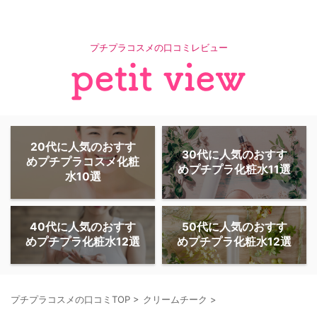
プチプラコスメの口コミレビュー
20代に人気のおすす
30代に人気のおすす
めプチプラコスメ化粧
めプチプラ化粧水11選
水10選
40代に人気のおすす
50代に人気のおすす
めプチプラ化粧水12選
めプチプラ化粧水12選
プチプラコスメの口コミTOP
>
クリームチーク
>