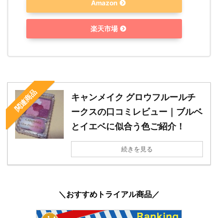
Amazon
楽天市場
関連商品
キャンメイク グロウフルールチ
ークスの口コミレビュー｜ブルベ
とイエベに似合う色ご紹介！
続きを見る
＼おすすめトライアル商品／