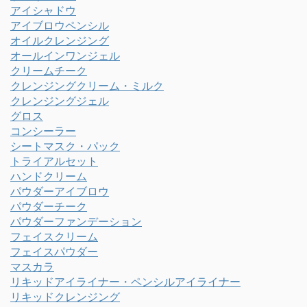
アイシャドウ
アイブロウペンシル
オイルクレンジング
オールインワンジェル
クリームチーク
クレンジングクリーム・ミルク
クレンジングジェル
グロス
コンシーラー
シートマスク・パック
トライアルセット
ハンドクリーム
パウダーアイブロウ
パウダーチーク
パウダーファンデーション
フェイスクリーム
フェイスパウダー
マスカラ
リキッドアイライナー・ペンシルアイライナー
リキッドクレンジング