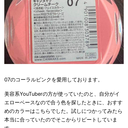
07のコーラルピンクを愛用しております。
美容系YouTuberの方が使っていたのと、自分がイ
エローベースなので合う色を探したときに、おすす
めのカラーはこちらでした。試しにつかってみたら
本当に合っていたのでそこからリピートしていま