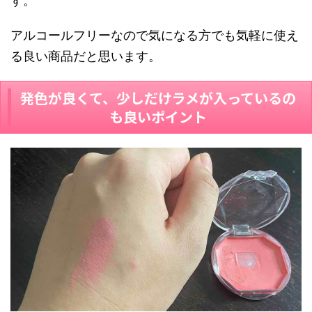
す。
アルコールフリーなので気になる方でも気軽に使え
る良い商品だと思います。
発色が良くて、少しだけラメが入っているの
も良いポイント