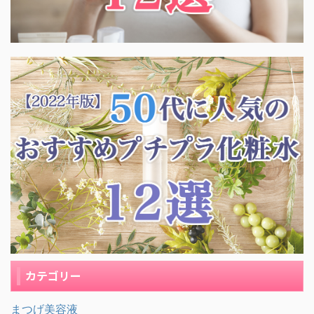
カテゴリー
まつげ美容液