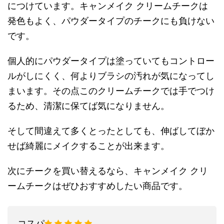
につけています。
キャンメイク クリームチークは
発色もよく、パウダータイプのチークにも負けない
です。
個人的にパウダータイプは塗っていてもコントロー
ルがしにくく、何よりブラシの汚れが気になってし
まいます。その点このクリームチークでは手でつけ
るため、清潔に保てば気になりません。
そして間違えて多くとったとしても、伸ばしてぼか
せば綺麗にメイクすることが出来ます。
次にチークを買い替えるなら、
キャンメイク クリ
ームチークは
ぜひおすすめしたい商品です。
コスパ