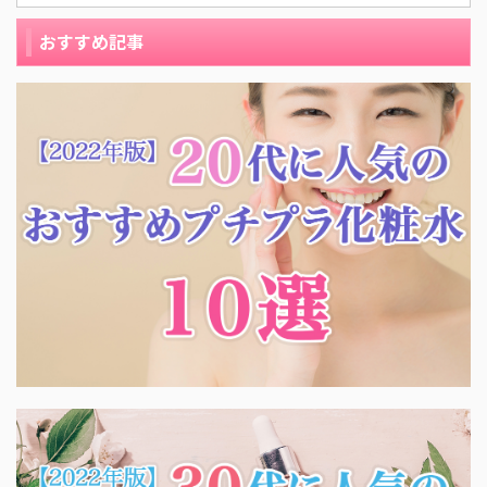
おすすめ記事