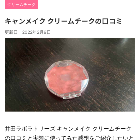
クリームチーク
キャンメイク クリームチークの口コミ
更新日：
2022年2月9日
井田ラボラトリーズ キャンメイク クリームチーク
の口コミと実際に使ってみた感想をご紹介したいと