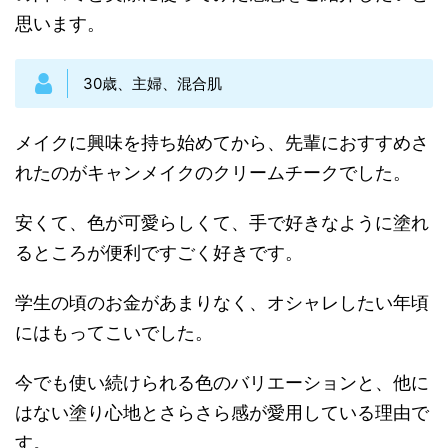
思います。
30歳、主婦、混合肌
メイクに興味を持ち始めてから、先輩におすすめさ
れたのがキャンメイクのクリームチークでした。
安くて、色が可愛らしくて、手で好きなように塗れ
るところが便利ですごく好きです。
学生の頃のお金があまりなく、オシャレしたい年頃
にはもってこいでした。
今でも使い続けられる色のバリエーションと、他に
はない塗り心地とさらさら感が愛用している理由で
す。