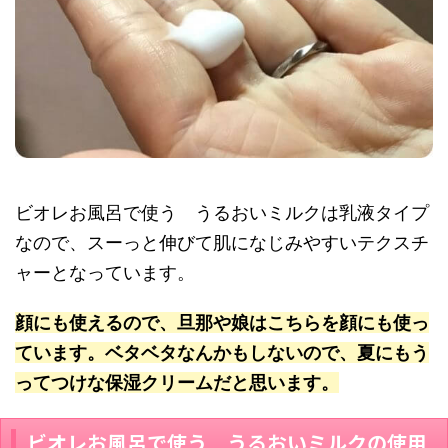
ビオレお風呂で使う うるおいミルクは乳液タイプ
なので、スーっと伸びて肌になじみやすいテクスチ
ャーとなっています。
顔にも使えるので、旦那や娘はこちらを顔にも使っ
ています。ベタベタなんかもしないので、夏にもう
ってつけな保湿クリームだと思います。
ビオレお風呂で使う うるおいミルクの使用