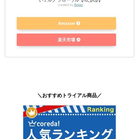
created by
Rinker
Amazon
楽天市場
＼おすすめトライアル商品／