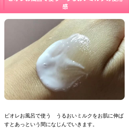
感
ビオレお風呂で使う うるおいミルクをお肌に伸ば
すとあっという間になじんでいきます。