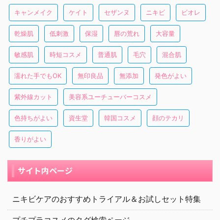
キャンメイク
ケイト
セザンヌ
ニキビ
ビオレ
乾燥肌
低刺激
保湿
唇の荒れ
大容量
敏感肌
時短コスメ
普通肌
毛穴
混合肌
濡れた手でもOK
無印良品
無添加
発色がよい
紫外線カット
美容系ユーチューバーコスメ
色持ちがよい
資生堂
韓国コスメ
顔のテカリ
香りがよい
サイト内ページ
ニキビケアのおすすめトライアル＆お試しセット特集