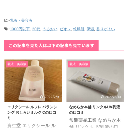
-
乳液・美容液
-
1000円以下
,
20代
,
うるおい
,
ビオレ
,
乾燥肌
,
保湿
,
香りがよい
この記事を見た人は以下の記事も見ています
乳液・美容液
乳液・美容液
2022/2/9
2022/2/10
エリクシール ルフレ バランシ
なめらか本舗 リンクルUV乳液
ング おしろいミルク Cの口コ
の口コミ
ミ
常盤薬品工業 なめらか本
資生堂 エリクシール ル
舗 リンクルUV乳液の口