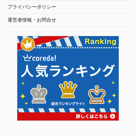
プライバシーポリシー
運営者情報・お問合せ