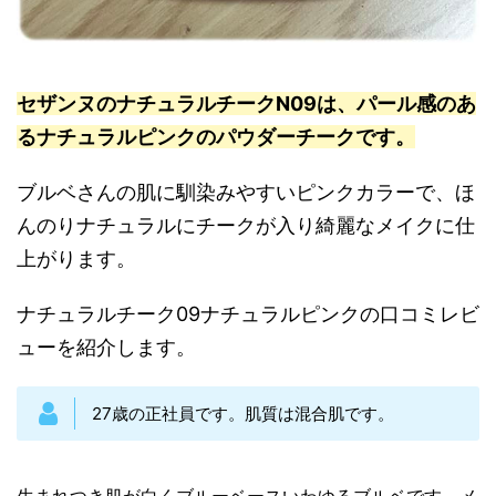
セザンヌのナチュラルチークN09は、パール感のあ
るナチュラルピンクのパウダーチークです。
ブルベさんの肌に馴染みやすいピンクカラーで、ほ
んのりナチュラルにチークが入り綺麗なメイクに仕
上がります。
ナチュラルチーク09ナチュラルピンクの口コミレビ
ューを紹介します。
27歳の正社員です。肌質は混合肌です。