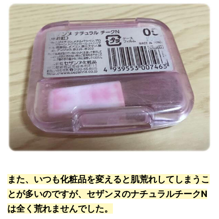
また、いつも化粧品を変えると肌荒れしてしまうこ
とが多いのですが、セザンヌのナチュラルチークN
は全く荒れませんでした。