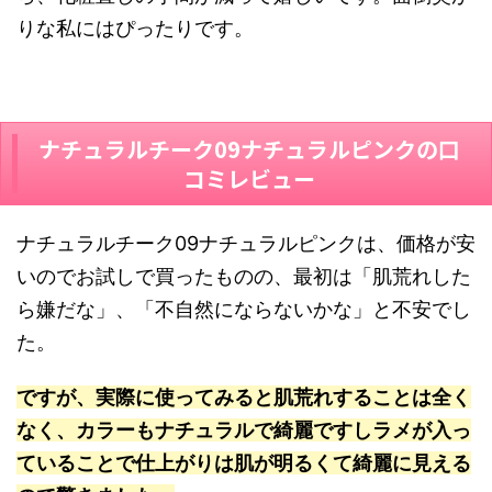
りな私にはぴったりです。
ナチュラルチーク09ナチュラルピンクの口
コミレビュー
ナチュラルチーク09ナチュラルピンクは、価格が安
いのでお試しで買ったものの、最初は「肌荒れした
ら嫌だな」、「不自然にならないかな」と不安でし
た。
ですが、実際に使ってみると肌荒れすることは全く
なく、カラーもナチュラルで綺麗ですしラメが入っ
ていることで仕上がりは肌が明るくて綺麗に見える