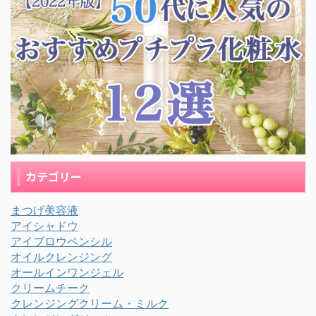
カテゴリー
まつげ美容液
アイシャドウ
アイブロウペンシル
オイルクレンジング
オールインワンジェル
クリームチーク
クレンジングクリーム・ミルク