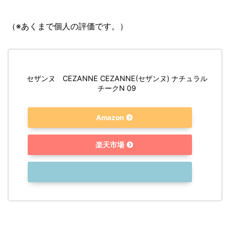
（※あくまで個人の評価です。）
セザンヌ CEZANNE CEZANNE(セザンヌ) ナチュラル
チークN 09
Amazon
楽天市場