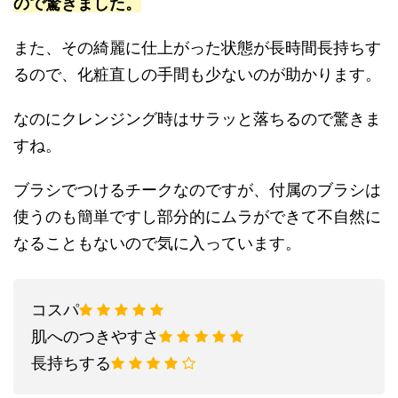
ので驚きました。
また、その綺麗に仕上がった状態が長時間長持ちす
るので、化粧直しの手間も少ないのが助かります。
なのにクレンジング時はサラッと落ちるので驚きま
すね。
ブラシでつけるチークなのですが、付属のブラシは
使うのも簡単ですし部分的にムラができて不自然に
なることもないので気に入っています。
コスパ
肌へのつきやすさ
長持ちする