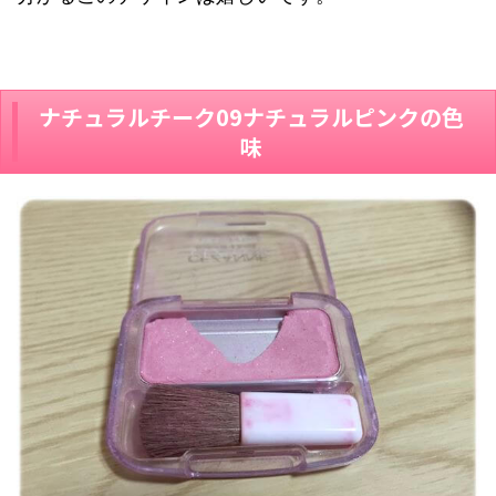
ナチュラルチーク09ナチュラルピンクの色
味