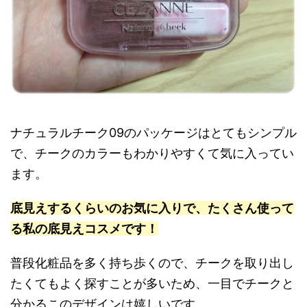
ナチュラルチーク09のパッケージはとてもシンプル
で、チークのカラーもわかりやすくて気に入ってい
ます。
底見えするくらいのお気に入りで、たくさん使って
る私の底見えコスメです！
普段化粧品を多く持ち歩くので、チークを取り出し
たくてもよく探すことが多いため、一目でチークと
分かるこのデザインは嬉しいです。