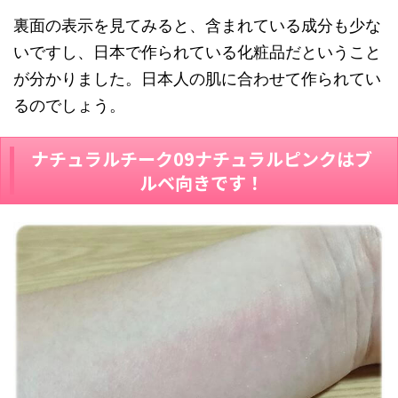
裏面の表示を見てみると、含まれている成分も少な
いですし、日本で作られている化粧品だということ
が分かりました。日本人の肌に合わせて作られてい
るのでしょう。
ナチュラルチーク09ナチュラルピンクはブ
ルベ向きです！