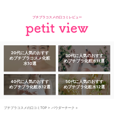
プチプラコスメの口コミレビュー
20代に人気のおすす
30代に人気のおすす
めプチプラコスメ化粧
めプチプラ化粧水11選
水10選
40代に人気のおすす
50代に人気のおすす
めプチプラ化粧水12選
めプチプラ化粧水12選
プチプラコスメの口コミTOP
>
パウダーチーク
>