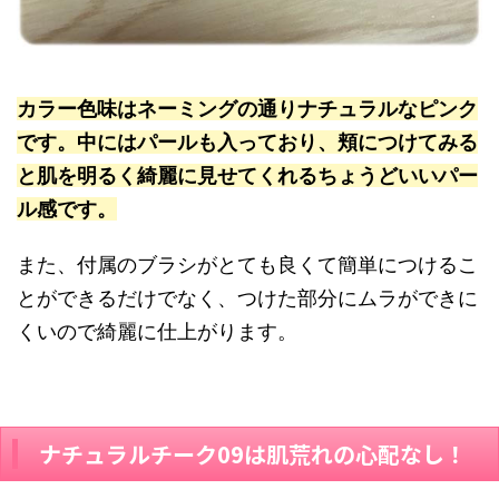
カラー色味はネーミングの通りナチュラルなピンク
です。中にはパールも入っており、頬につけてみる
と肌を明るく綺麗に見せてくれるちょうどいいパー
ル感です。
また、付属のブラシがとても良くて簡単につけるこ
とができるだけでなく、つけた部分にムラができに
くいので綺麗に仕上がります。
ナチュラルチーク09は肌荒れの心配なし！