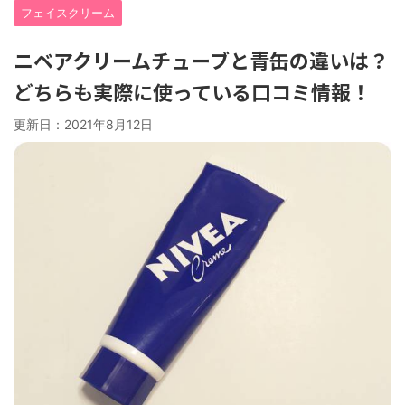
フェイスクリーム
ニベアクリームチューブと青缶の違いは？
どちらも実際に使っている口コミ情報！
更新日：
2021年8月12日