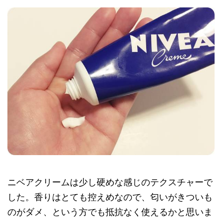
ニベアクリームは少し硬めな感じのテクスチャーで
した。香りはとても控えめなので、匂いがきついも
のがダメ、という方でも抵抗なく使えるかと思いま