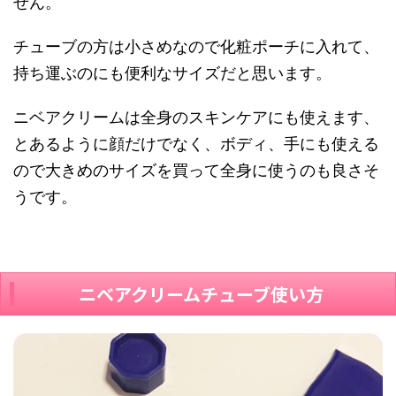
せん。
チューブの方は小さめなので化粧ポーチに入れて、
持ち運ぶのにも便利なサイズだと思います。
ニベアクリームは全身のスキンケアにも使えます、
とあるように顔だけでなく、ボディ、手にも使える
ので大きめのサイズを買って全身に使うのも良さそ
うです。
ニベアクリームチューブ使い方