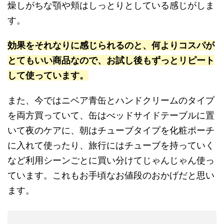
燥しがちな顎や頬はしっとりとしている感じがしま
す。
効果をそれなりに感じられるのと、何よりコスパが
とてもいい商品なので、お試し後もずっとリピート
して使っています。
また、今ではニベア青缶とハンドクリームのタイプ
を両方買っていて、缶はべッドサイドテーブルに置
いて夜のケアに、朝はチューブタイプを化粧ポーチ
に入れて使ったり、旅行にはチューブを持っていく
など利用シーンごとに買い分けてじゃんじゃん使っ
ています。これもお手頃なお値段のおかげだと思い
ます。