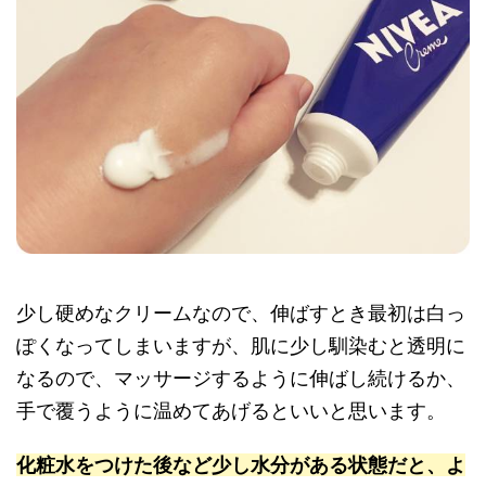
少し硬めなクリームなので、伸ばすとき最初は白っ
ぽくなってしまいますが、肌に少し馴染むと透明に
なるので、マッサージするように伸ばし続けるか、
手で覆うように温めてあげるといいと思います。
化粧水をつけた後など少し水分がある状態だと、よ