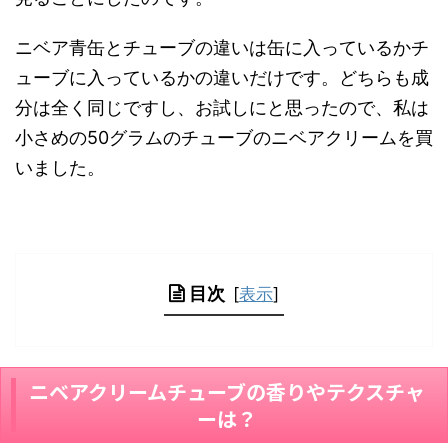
ニベア青缶とチューブの違いは缶に入っているかチ
ューブに入っているかの違いだけです。どちらも成
分は全く同じですし、お試しにと思ったので、私は
小さめの50グラムのチューブのニベアクリームを買
いました。
目次
[
表示
]
ニベアクリームチューブの香りやテクスチャ
ーは？