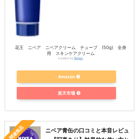
花王 ニベア ニベアクリーム チューブ (50g) 全身
用 スキンケアクリーム
created by
Rinker
Amazon
楽天市場
関連商品
ニベア青缶の口コミと本音レビュ