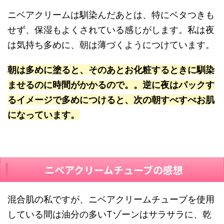
ニベアクリームは馴染んだあとは、特にベタつきも
せず、保湿もよくされている感じがします。私は夜
は気持ち多めに、朝は薄づくようにつけています。
朝は多めに塗ると、そのあとお化粧するときに馴染
ませるのに時間がかかるので。。逆に夜はパックす
るイメージで多めにつけると、次の朝すべすべお肌
になっています。
ニベアクリームチューブの感想
混合肌の私ですが、ニベアクリームチューブを使用
している間は油分の多いTゾーンはサラサラに、乾