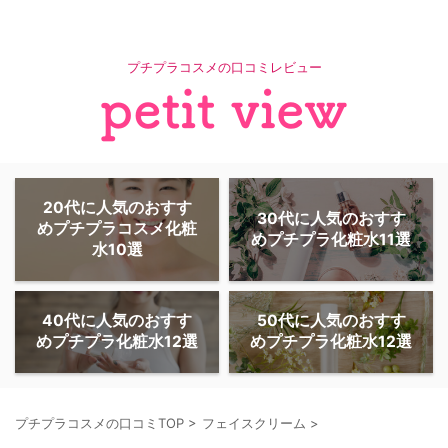
プチプラコスメの口コミレビュー
20代に人気のおすす
30代に人気のおすす
めプチプラコスメ化粧
めプチプラ化粧水11選
水10選
40代に人気のおすす
50代に人気のおすす
めプチプラ化粧水12選
めプチプラ化粧水12選
プチプラコスメの口コミTOP
>
フェイスクリーム
>