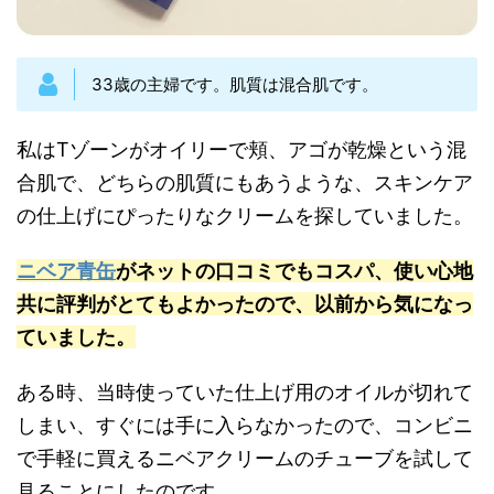
33歳の主婦です。肌質は混合肌です。
私はTゾーンがオイリーで頬、アゴが乾燥という混
合肌で、どちらの肌質にもあうような、スキンケア
の仕上げにぴったりなクリームを探していました。
ニベア青缶
がネットの口コミでもコスパ、使い心地
共に評判がとてもよかったので、以前から気になっ
ていました。
ある時、当時使っていた仕上げ用のオイルが切れて
しまい、すぐには手に入らなかったので、コンビニ
で手軽に買えるニベアクリームのチューブを試して
見ることにしたのです。