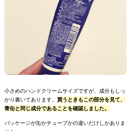
小さめのハンドクリームサイズですが、成分もしっ
かり書いてあります。
買うときもこの部分を見て、
青缶と同じ成分であることを確認しました。
パッケージが缶かチューブかの違いだけしかありま