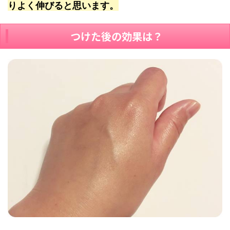
りよく伸びると思います。
つけた後の効果は？