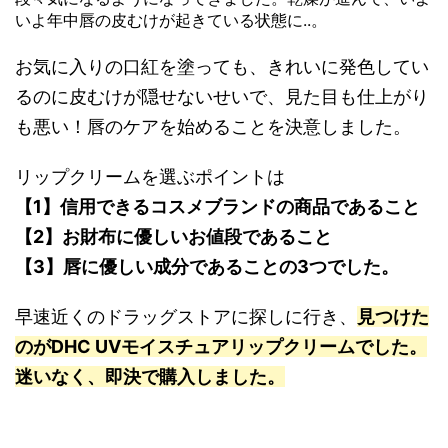
いよ年中唇の皮むけが起きている状態に..。
お気に入りの口紅を塗っても、きれいに発色してい
るのに皮むけが隠せないせいで、見た目も仕上がり
も悪い！唇のケアを始めることを決意しました。
リップクリームを選ぶポイントは
【1】信用できるコスメブランドの商品であること
【2】お財布に優しいお値段であること
【3】唇に優しい成分であることの3つでした。
早速近くのドラッグストアに探しに行き、
見つけた
のがDHC UVモイスチュアリップクリームでした。
迷いなく、即決で購入しました。