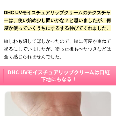
DHC UVモイスチュアリップクリームのテクスチャ
ーは、使い始め少し固いかな？と思いましたが、何
度か使っていくうちにするする伸びてくれました。
縦しわも隠してほしかったので、縦に何度か重ねて
塗るにしていましたが、塗った後もべたつきなどは
全く感じられませんでした。
DHC UVモイスチュアリップクリームは口紅
下地にもなる！