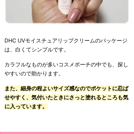
DHC UVモイスチュアリップクリームのパッケージ
は、白くてシンプルです。
カラフルなものが多いコスメポーチの中でも、探し
やすいので助かります。
また、細身の程よいサイズ感なのでポケットに忍ば
せやすく、気付いたときにさっと塗れるところも気
に入っています。