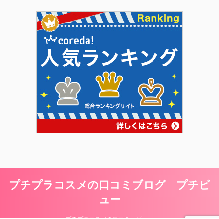
プチプラコスメの口コミブログ プチビ
ュー
プチプラコスメの口コミレビュー