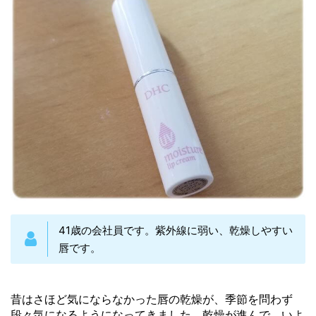
41歳の会社員です。紫外線に弱い、乾燥しやすい
唇です。
昔はさほど気にならなかった唇の乾燥が、季節を問わず
段々気になるようになってきました。乾燥が進んで、いよ