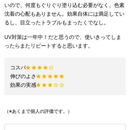
いので、何度もぐりぐり塗り込む必要がなく、色素
沈着の心配もありません。効果自体には満足してい
るし、目立ったトラブルもまったくでなし。
UV対策は一年中！だと思うので、使いきってしま
ったらまたリピートすると思います。
コスパ
伸びのよさ
効果の実感
（※あくまで個人の評価です。）