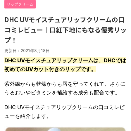
リップクリーム
DHC UVモイスチュアリップクリームの口
コミレビュー｜口紅下地にもなる優秀リッ
プ！
更新日：
2021年8月18日
DHC UVモイスチュアリップクリームは、DHCでは
初めてのUVカット付きのリップです。
紫外線からも乾燥からも唇を守ってくれて、さらに
うるおいやビタミンを補給する成分も配合です。
DHC UVモイスチュアリップクリームの口コミレビ
ューを紹介します。