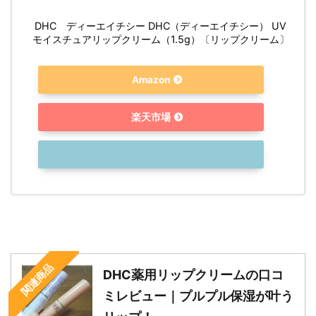
DHC ディーエイチシー DHC（ディーエイチシー） UV
モイスチュアリップクリーム（1.5g）〔リップクリーム〕
Amazon
楽天市場
関連商品
DHC薬用リップクリームの口コ
ミレビュー｜プルプル保湿が叶う