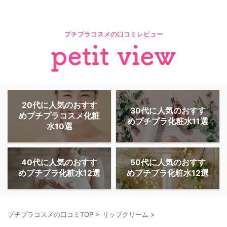
プチプラコスメの口コミレビュー
20代に人気のおすす
30代に人気のおすす
めプチプラコスメ化粧
めプチプラ化粧水11選
水10選
40代に人気のおすす
50代に人気のおすす
めプチプラ化粧水12選
めプチプラ化粧水12選
プチプラコスメの口コミTOP
>
リップクリーム
>