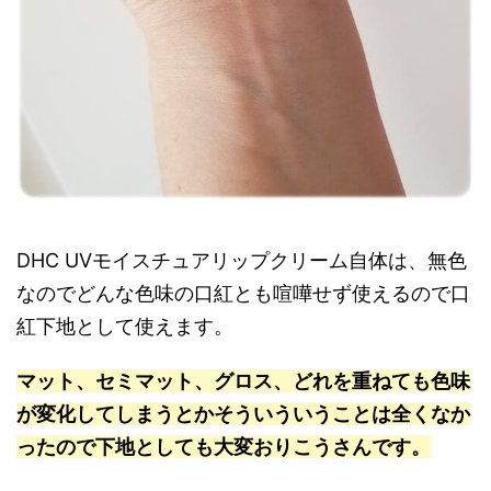
DHC UVモイスチュアリップクリーム自体は、無色
なのでどんな色味の口紅とも喧嘩せず使えるので口
紅下地として使えます。
マット、セミマット、グロス、どれを重ねても色味
が変化してしまうとかそういういうことは全くなか
ったので下地としても大変おりこうさんです。