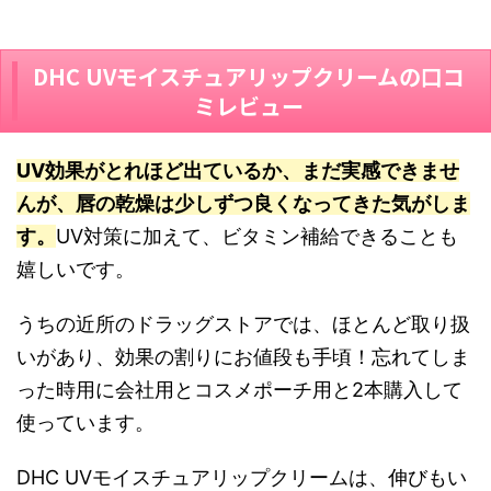
DHC UVモイスチュアリップクリームの口コ
ミレビュー
UV効果がとれほど出ているか、まだ実感できませ
んが、唇の乾燥は少しずつ良くなってきた気がしま
す。
UV対策に加えて、ビタミン補給できることも
嬉しいです。
うちの近所のドラッグストアでは、ほとんど取り扱
いがあり、効果の割りにお値段も手頃！忘れてしま
った時用に会社用とコスメポーチ用と2本購入して
使っています。
DHC UVモイスチュアリップクリームは、伸びもい