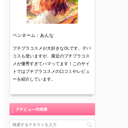
ペンネーム：あんな
プチプラコスメが大好きなOLです。デパ
コスも使いますが、最近のプチプラコス
メが優秀すぎてハマってます！このサイ
トではプチプラコスメの口コミやレビュ
ーを紹介しています。
プチビュー内検索