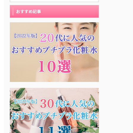
おすすめ記事