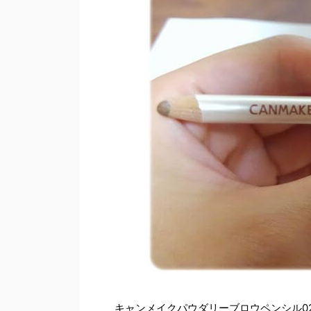
キャンメイクパウダリーブロウペンシル0