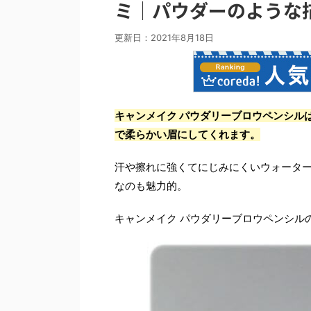
ミ｜パウダーのような
更新日：
2021年8月18日
キャンメイク パウダリーブロウペンシル
で柔らかい眉にしてくれます。
汗や擦れに強くてにじみにくいウォーター
なのも魅力的。
キャンメイク パウダリーブロウペンシル