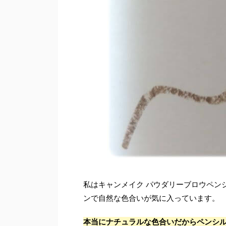
私はキャンメイク パウダリーブロウペン
ンで自然な色合いが気に入っています。
本当にナチュラルな色合いだからペンシ