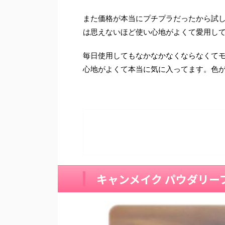
また価格が本当にプチプラだったから試
は思えないほど使い心地がよくて愛用し
毎日使用してもなかなかなくならなくて
心地がよくて本当に気に入ってます。色
キャンメイク パウダリー