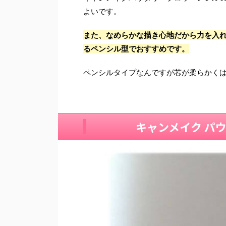
よいです。
また、なめらかな描き心地だから力を入
るペンシル型でおすすめです。
ペンシルタイプなんですが芯が柔らかく
キャンメイク パ