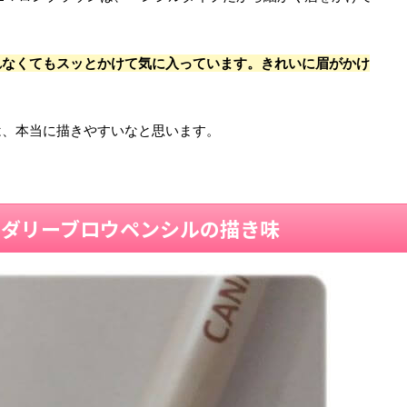
れなくてもスッとかけて気に入っています。きれいに眉がかけ
は、本当に描きやすいなと思います。
ウダリーブロウペンシルの描き味