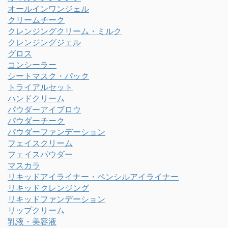
オールインワンジェル
クリームチーク
クレンジングクリーム・ミルク
クレンジングジェル
グロス
コンシーラー
シートマスク・パック
トライアルセット
ハンドクリーム
パウダーアイブロウ
パウダーチーク
パウダーファンデーション
フェイスクリーム
フェイスパウダー
マスカラ
リキッドアイライナー・ペンシルアイライナー
リキッドクレンジング
リキッドファンデーション
リップクリーム
乳液・美容液