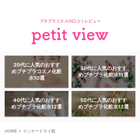
プチプラコスメの口コミレビュー
20代に人気のおすす
30代に人気のおすす
めプチプラコスメ化粧
めプチプラ化粧水11選
水10選
40代に人気のおすす
50代に人気のおすす
めプチプラ化粧水12選
めプチプラ化粧水12選
HOME
>
インナードライ肌