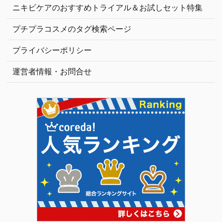
ニキビケアのおすすめトライアル＆お試しセット特集
プチプラコスメのタグ検索ページ
プライバシーポリシー
運営者情報・お問合せ