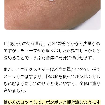
1回あたりの使う量は、お米1粒分とかなり少量なの
ですが、チューブから取り出したら指でしっかりと
温めることで、まぶた全体に充分に伸ばせます。
また、このテクスチャーは本当に重たいので、指で
スーッとのばすより、指の腹を使ってポンポンと叩
き込むようにしてのせると使いやすく、全体に塗り
込めました。
使い方のコツとして、ポンポンと叩き込むようにす