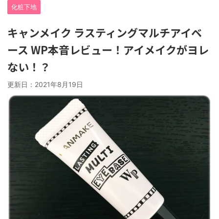
化粧下地
キャンメイク ラスティングマルチアイベ
ース WP本音レビュー！アイメイクがヨレ
ない！？
更新日：
2021年8月19日