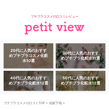
プチプラコスメの口コミレビュー
20代に人気のおすす
30代に人気のおすす
めプチプラコスメ化粧
めプチプラ化粧水11選
水10選
40代に人気のおすす
50代に人気のおすす
めプチプラ化粧水12選
めプチプラ化粧水12選
プチプラコスメの口コミTOP
>
化粧下地
>