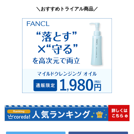
＼おすすめトライアル商品／