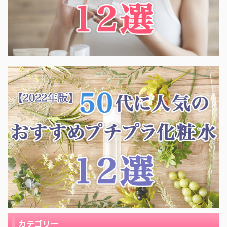
カテゴリー