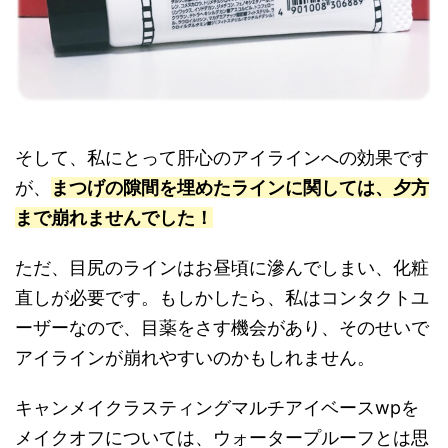
そして、私にとって肝心のアイラインへの効果です
が、
まつげの隙間を埋めたラインに関しては、夕方
まで崩れませんでした！
ただ、目尻のラインはお昼頃に滲んでしまい、化粧
直しが必要です。もしかしたら、私はコンタクトユ
ーザーなので、目薬をさす機会があり、そのせいで
アイラインが崩れやすいのかもしれません。
キャンメイクラスティングマルチアイベースwpを
メイクオフについては、ウォータープルーフとは思