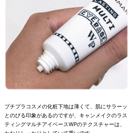
プチプラコスメの化粧下地は薄くて、肌にサラーッ
とのびる印象があるのですが、キャンメイクのラス
ティングマルチアイベースWPのテクスチャーは、