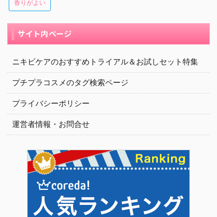
香りがよい
サイト内ページ
ニキビケアのおすすめトライアル＆お試しセット特集
プチプラコスメのタグ検索ページ
プライバシーポリシー
運営者情報・お問合せ