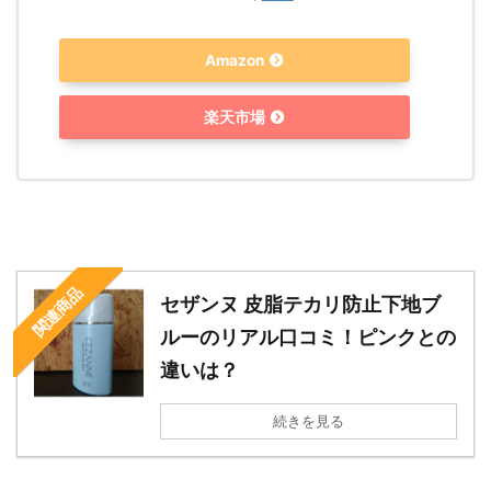
Amazon
楽天市場
関連商品
セザンヌ 皮脂テカリ防止下地ブ
ルーのリアル口コミ！ピンクとの
違いは？
続きを見る