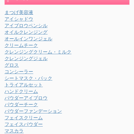
まつげ美容液
アイシャドウ
アイブロウペンシル
オイルクレンジング
オールインワンジェル
クリームチーク
クレンジングクリーム・ミルク
クレンジングジェル
グロス
コンシーラー
シートマスク・パック
トライアルセット
ハンドクリーム
パウダーアイブロウ
パウダーチーク
パウダーファンデーション
フェイスクリーム
フェイスパウダー
マスカラ