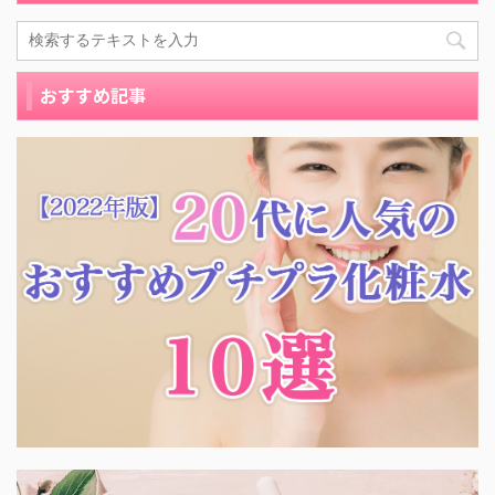
おすすめ記事