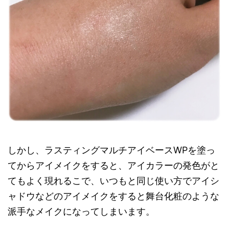
しかし、ラスティングマルチアイベースWPを塗っ
てからアイメイクをすると、アイカラーの発色がと
てもよく現れるこで、いつもと同じ使い方でアイシ
ャドウなどのアイメイクをすると舞台化粧のような
派手なメイクになってしまいます。