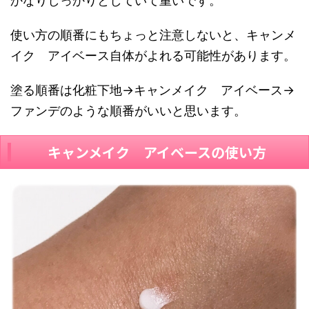
かなりしっかりとしていて重いです。
使い方の順番にもちょっと注意しないと、キャンメ
イク アイベース自体がよれる可能性があります。
塗る順番は化粧下地→キャンメイク アイベース→
ファンデのような順番がいいと思います。
キャンメイク アイベースの使い方