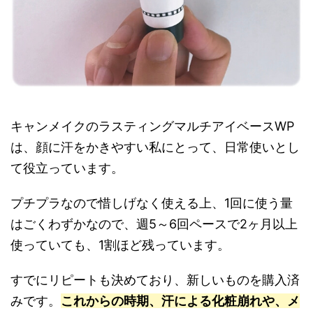
キャンメイクのラスティングマルチアイベースWP
は、顔に汗をかきやすい私にとって、日常使いとし
て役立っています。
プチプラなので惜しげなく使える上、1回に使う量
はごくわずかなので、週5～6回ペースで2ヶ月以上
使っていても、1割ほど残っています。
すでにリピートも決めており、新しいものを購入済
みです。
これからの時期、汗による化粧崩れや、メ