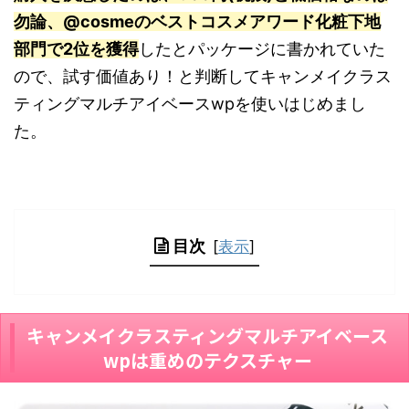
勿論、@cosmeのベストコスメアワード化粧下地
部門で2位を獲得
したとパッケージに書かれていた
ので、試す価値あり！と判断してキャンメイクラス
ティングマルチアイベースwpを使いはじめまし
た。
目次
[
表示
]
キャンメイクラスティングマルチアイベース
wpは重めのテクスチャー