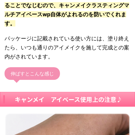
ることでなじむので、キャンメイクラスティングマ
ルチアイベースwp自体がよれるのを防いでくれま
す。
パッケージに記載されている使い方には、塗り終え
たら、いつも通りのアイメイクを施して完成との案
内がされています。
伸ばすとこんな感じ
キャンメイ アイベース使用上の注意♪