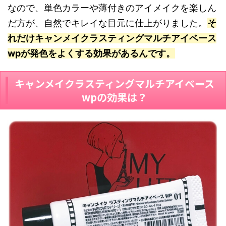
なので、単色カラーや薄付きのアイメイクを楽しん
だ方が、自然でキレイな目元に仕上がりました。
そ
れだけキャンメイクラスティングマルチアイベース
wpが発色をよくする効果があるんです。
キャンメイクラスティングマルチアイベース
wpの効果は？