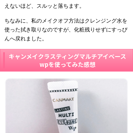
えないほど、スルッと落ちます。
ちなみに、私のメイクオフ方法はクレンジング水を
使った拭き取りなのですが、化粧残りせずにすっぴ
んへ戻れました。
キャンメイクラスティングマルチアイベース
wpを使ってみた感想