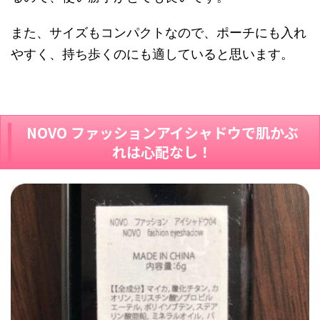
また、サイズもコンパクトなので、ポーチにも入れ
やすく、持ち歩くのにも適していると思います。
NOVO ファッションアイシャドウで肌かぶ
れは心配なし！