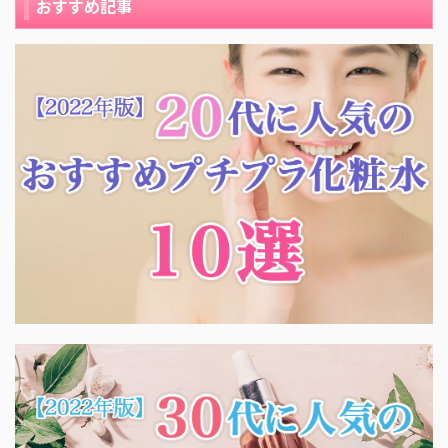
おすすめ記事