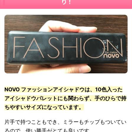
り！
NOVO ファッションアイシャドウは、10色入った
アイシャドウパレットにも関わらず、手のひらで持
ちやすいサイズになっています。
片手で持つこともでき、ミラーもチップもついてい
るので、使い勝手がとても良いです。