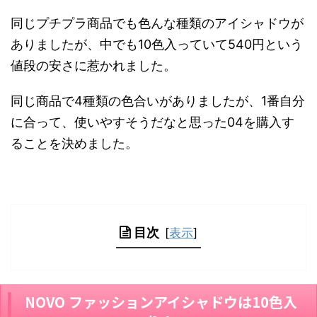
同じプチプラ商品でも色んな種類のアイシャドウが
ありましたが、中でも10色入っていて540円という
値段の安さに惹かれました。
同じ商品で4種類の色合いがありましたが、1番自分
に合って、使いやすそうだなと思った04を購入す
ることを決めました。
目次
[
表示
]
NOVO ファッションアイシャドウは10色入