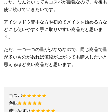
また、なんといってもコスパが最強なので、今後も
使い続けていきたいです。
アイシャドウ苦手な方や初めてメイクを始める方な
どにも使いやすく手に取りやすい商品だと思いま
す。
ただ、一つ一つの量が少なめなので、同じ商品で量
が多いものがあれば値段が上がっても購入したいと
思えるほど良い商品だと思います。
コスパ
色味
使いやすさ