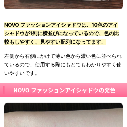
NOVO ファッションアイシャドウは、10色のアイ
シャドウが1列に横並びになっているので、色の比
較もしやすく、見やすい配列になってます。
左側から右側にかけて薄い色から濃い色に並べられ
ているので、使用する際にもとてもわかりやすく使
いやすいです。
NOVO ファッションアイシャドウの発色