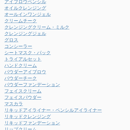
アイブロウペンシル
オイルクレンジング
オールインワンジェル
クリームチーク
クレンジングクリーム・ミルク
クレンジングジェル
グロス
コンシーラー
シートマスク・パック
トライアルセット
ハンドクリーム
パウダーアイブロウ
パウダーチーク
パウダーファンデーション
フェイスクリーム
フェイスパウダー
マスカラ
リキッドアイライナー・ペンシルアイライナー
リキッドクレンジング
リキッドファンデーション
リップクリーム