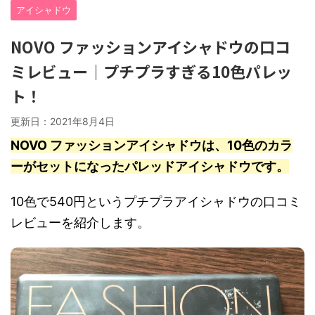
アイシャドウ
NOVO ファッションアイシャドウの口コ
ミレビュー｜プチプラすぎる10色パレッ
ト！
更新日：
2021年8月4日
NOVO ファッションアイシャドウは、10色のカラ
ーがセットになったパレッドアイシャドウです。
10色で540円というプチプラアイシャドウの口コミ
レビューを紹介します。