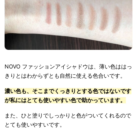
NOVO ファッションアイシャドウは、薄い色ははっ
きりとはわからずとも自然に使える色合いです。
濃い色も、そこまでくっきりとする色ではないです
が私にはとても使いやすい色で助かっています。
また、ひと塗りでしっかりと色がついてくれるので
とても使いやすいです。