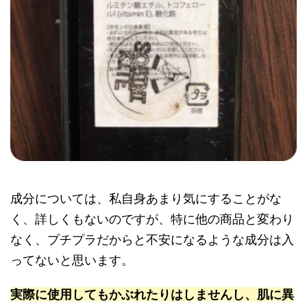
成分については、私自身あまり気にすることがな
く、詳しくもないのですが、特に他の商品と変わり
なく、プチプラだからと不安になるような成分は入
ってないと思います。
実際に使用してもかぶれたりはしませんし、肌に異