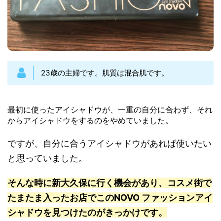
23歳の主婦です。肌質は混合肌です。
最初に使ったアイシャドウが、一重の自分に合わず、それ
からアイシャドウをするのをやめていました。
ですが、自分に合うアイシャドウがあれば使いたい
と思っていました。
そんな時に新大久保に行く機会があり、コスメ街で
たまたま入ったお店でこのNOVO ファッションアイ
シャドウを見つけたのがきっかけです。