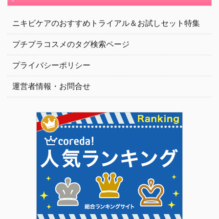
ニキビケアのおすすめトライアル＆お試しセット特集
プチプラコスメのタグ検索ページ
プライバシーポリシー
運営者情報・お問合せ