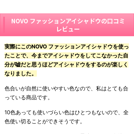
NOVO ファッションアイシャドウの口コミ
レビュー
実際にこのNOVO ファッションアイシャドウを使っ
たことで、今までアイシャドウをしてこなかった自
分が嘘だと思うほどアイシャドウをするのが楽しく
なりました。
色合いが自然に使いやすい色なので、私はとても合
っている商品です。
10色あっても使いづらい色はひとつもないので、全
色使い切ることができそうです。