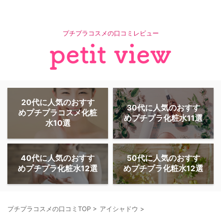
プチプラコスメの口コミレビュー
20代に人気のおすす
30代に人気のおすす
めプチプラコスメ化粧
めプチプラ化粧水11選
水10選
40代に人気のおすす
50代に人気のおすす
めプチプラ化粧水12選
めプチプラ化粧水12選
プチプラコスメの口コミTOP
>
アイシャドウ
>