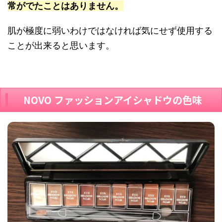
常がでたことはありません。
肌が極度に弱いわけではなければ気にせず使用する
ことが出来ると思います。
NOVO ファッションアイシャドウの色味