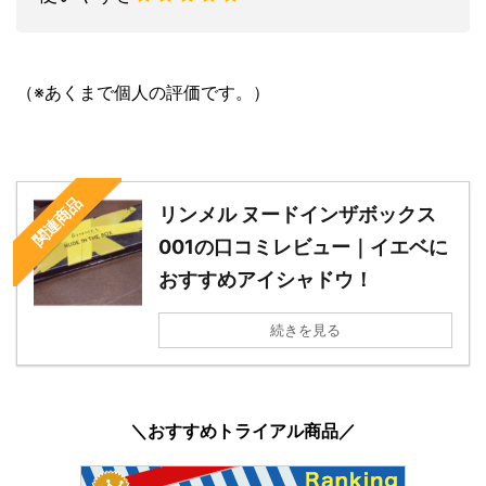
（※あくまで個人の評価です。）
関連商品
リンメル ヌードインザボックス
001の口コミレビュー｜イエベに
おすすめアイシャドウ！
続きを見る
＼おすすめトライアル商品／