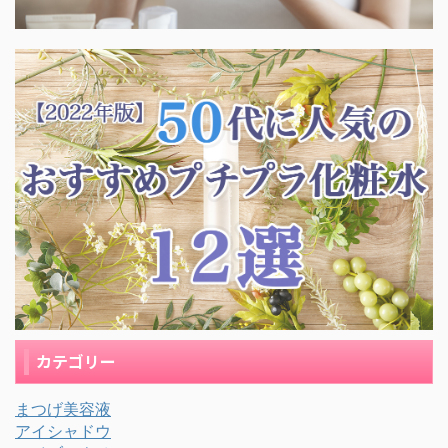
カテゴリー
まつげ美容液
アイシャドウ