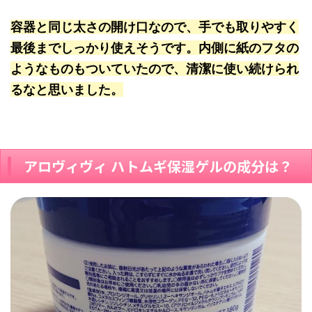
容器と同じ太さの開け口なので、手でも取りやすく
最後までしっかり使えそうです。内側に紙のフタの
ようなものもついていたので、清潔に使い続けられ
るなと思いました。
アロヴィヴィ ハトムギ保湿ゲルの成分は？