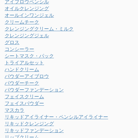
アイブロウペンシル
オイルクレンジング
オールインワンジェル
クリームチーク
クレンジングクリーム・ミルク
クレンジングジェル
グロス
コンシーラー
シートマスク・パック
トライアルセット
ハンドクリーム
パウダーアイブロウ
パウダーチーク
パウダーファンデーション
フェイスクリーム
フェイスパウダー
マスカラ
リキッドアイライナー・ペンシルアイライナー
リキッドクレンジング
リキッドファンデーション
リップクリーム