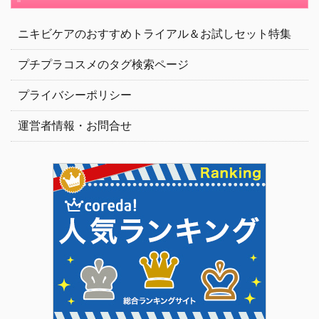
ニキビケアのおすすめトライアル＆お試しセット特集
プチプラコスメのタグ検索ページ
プライバシーポリシー
運営者情報・お問合せ