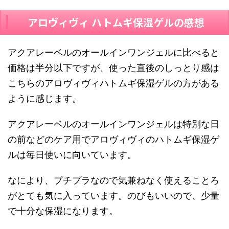
アロヴィヴィ ハトムギ保湿ゲルの感想
アクアレーベルのオールインワンジェルに比べると
価格は半分以下ですが、使った直後のしっとり感は
こちらのアロヴィヴィハトムギ保湿ゲルの方がある
ように感じます。
アクアレーベルのオールインワンジェルは特別な日
の前などのケア用でアロヴィヴィのハトムギ保湿ゲ
ルは毎日使いに向いています。
なにより、プチプラなので気兼ねなく使えることろ
がとても気に入っています。のびもいいので、少量
で十分な保湿になります。