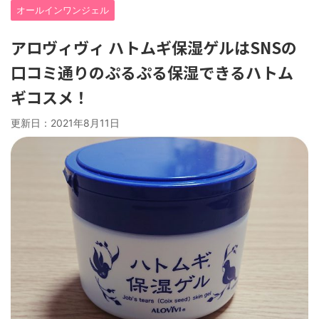
オールインワンジェル
アロヴィヴィ ハトムギ保湿ゲルはSNSの
口コミ通りのぷるぷる保湿できるハトム
ギコスメ！
更新日：
2021年8月11日