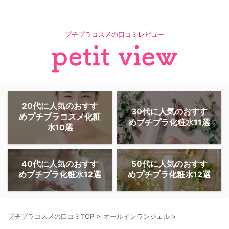
プチプラコスメの口コミレビュー
20代に人気のおすす
30代に人気のおすす
めプチプラコスメ化粧
めプチプラ化粧水11選
水10選
40代に人気のおすす
50代に人気のおすす
めプチプラ化粧水12選
めプチプラ化粧水12選
プチプラコスメの口コミTOP
>
オールインワンジェル
>