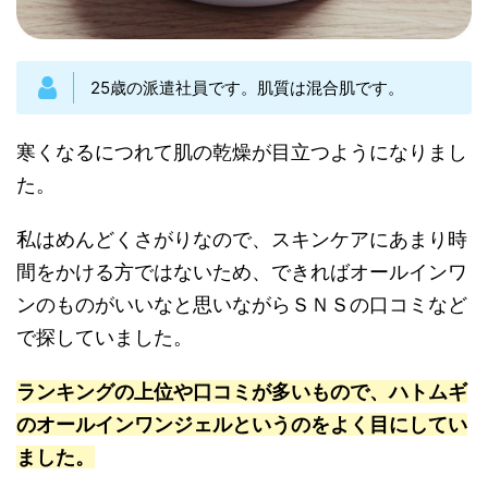
25歳の派遣社員です。肌質は混合肌です。
寒くなるにつれて肌の乾燥が目立つようになりまし
た。
私はめんどくさがりなので、スキンケアにあまり時
間をかける方ではないため、できればオールインワ
ンのものがいいなと思いながらＳＮＳの口コミなど
で探していました。
ランキングの上位や口コミが多いもので、ハトムギ
のオールインワンジェルというのをよく目にしてい
ました。