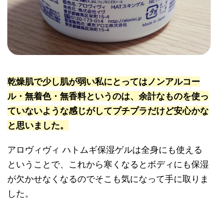
乾燥肌で少し肌が弱い私にとってはノンアルコー
ル・無着色・無香料というのは、余計なものを使っ
ていないような感じがしてプチプラだけど安心かな
と思いました。
アロヴィヴィ ハトムギ保湿ゲルは全身にも使える
ということで、これから寒くなるとボディにも保湿
が欠かせなくなるのでそこも気になって手に取りま
した。