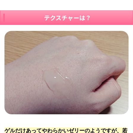
テクスチャーは？
ゲルだけあってやわらかいゼリーのようですが、若