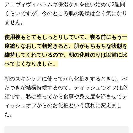
アロヴィヴィハトムギ保湿ゲルを使い始めて2週間
くらいですが、今のところ肌の乾燥は全く気になり
ません。
使用後もとてもしっとりしていて、寝る前にもう一
度塗りなおして朝起きると、肌がもちもちな状態を
維持してくれているので、朝の化粧のりは以前に比
べてよくなりました。
朝のスキンケアに使ってから化粧をするときは、べ
たつきが結構持続するので、ティッシュでオフは必
須です。私は塗ってから食事や身支度を済ませてテ
ィッシュオフからのお化粧という流れに変えまし
た。