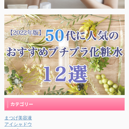
カテゴリー
まつげ美容液
アイシャドウ