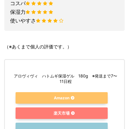
コスパ
保湿力
使いやすさ
（※あくまで個人の評価です。）
アロヴィヴィ ハトムギ保湿ゲル 180g ※発送まで7〜
11日程
Amazon
楽天市場