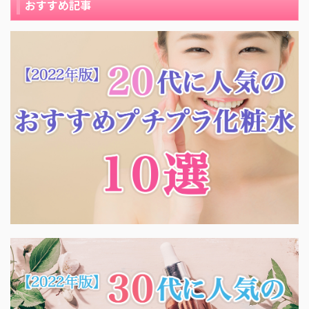
おすすめ記事