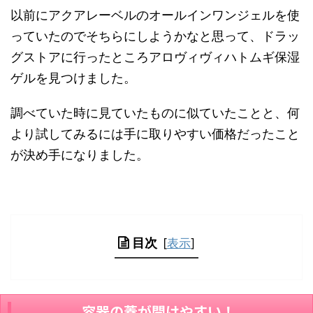
以前にアクアレーベルのオールインワンジェルを使
っていたのでそちらにしようかなと思って、ドラッ
グストアに行ったところアロヴィヴィハトムギ保湿
ゲルを見つけました。
調べていた時に見ていたものに似ていたことと、何
より試してみるには手に取りやすい価格だったこと
が決め手になりました。
目次
[
表示
]
容器の蓋が開けやすい！