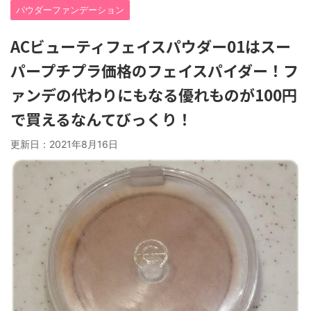
パウダーファンデーション
ACビューティフェイスパウダー01はスー
パープチプラ価格のフェイスパイダー！フ
ァンデの代わりにもなる優れものが100円
で買えるなんてびっくり！
更新日：
2021年8月16日