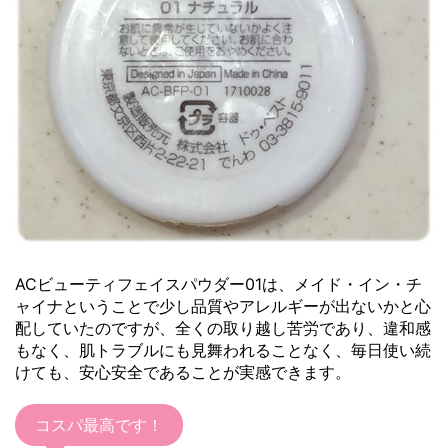
ACビューティフェイスパウダー01は、メイド・イン・チ
ャイナということで少し品質やアレルギーが出ないかと心
配していたのですが、全くの取り越し苦労であり、違和感
もなく、肌トラブルにも見舞われることなく、毎日使い続
けても、安心安全であることが実感できます。
コスパ最高です！