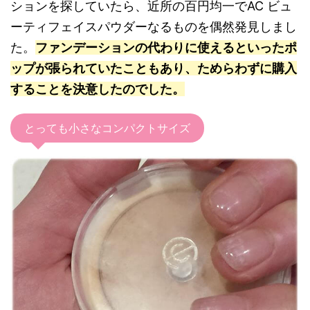
ションを探していたら、近所の百円均一でAC ビュ
ーティフェイスパウダーなるものを偶然発見しまし
た。
ファンデーションの代わりに使えるといったポ
ップが張られていたこともあり、ためらわずに購入
することを決意したのでした。
とっても小さなコンパクトサイズ