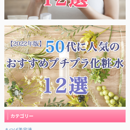
カテゴリー
まつげ美容液