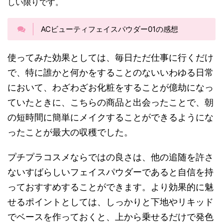
しい限りです。
ACビューティフェイスパウダー01の感想
使ってみた効果としては、毎日ただ仕事に行くだけ
で、特に誰かと何かをすることのないいわゆる日常
において、わざわざお化粧をすることが億劫になっ
ていたときに、こちらの商品と出会ったことで、朝
の短時間に簡単にメイクすることができるようにな
ったことが最大の収穫でした。
プチプラコスメならではの良さは、他の追随を許さ
ないすばらしいフェイスパウダーであると自信を持
っておすすめすることができます。より効果的に魅
せるポイントとしては、しっかりと下地やリキッド
でベースを作っておくと、上から乗せるだけで発色