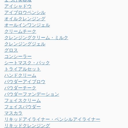
アイシャドウ
アイブロウペンシル
オイルクレンジング
オールインワンジェル
クリームチーク
クレンジングクリーム・ミルク
クレンジングジェル
グロス
コンシーラー
シートマスク・パック
トライアルセット
ハンドクリーム
パウダーアイブロウ
パウダーチーク
パウダーファンデーション
フェイスクリーム
フェイスパウダー
マスカラ
リキッドアイライナー・ペンシルアイライナー
リキッドクレンジング