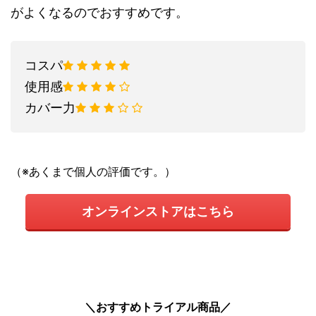
がよくなるのでおすすめです。
コスパ
使用感
カバー力
（※あくまで個人の評価です。）
オンラインストアはこちら
＼おすすめトライアル商品／