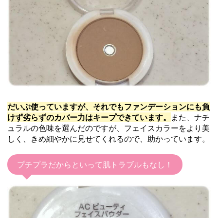
だいぶ使っていますが、それでもファンデーションにも負
けず劣らずのカバー力はキープできています。
また、ナチ
ュラルの色味を選んだのですが、フェイスカラーをより美
しく、きめ細やかに見せてくれるので、助かっています。
プチプラだからといって肌トラブルもなし！