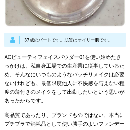
37歳のパートです。肌質はオイリー肌です。
ACビューティフェイスパウダー01を使い始めたき
っかけは、私自身工場での生産業に従事しているた
め、そんなにいつものようなバッチリメイクは必要
ないけれども、最低限度他人に不快感を与えない程
度の薄付きのメイクをして出勤したいという思いが
あったからです。
高品質であったり、ブランドものではない、本当に
プチプラで消耗品として使い勝手のよいファンデー