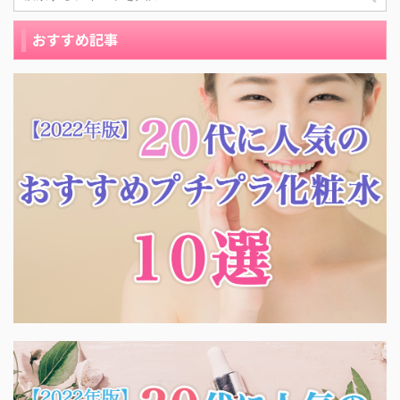
おすすめ記事