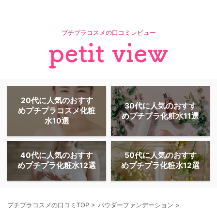
プチプラコスメの口コミレビュー
20代に人気のおすす
30代に人気のおすす
めプチプラコスメ化粧
めプチプラ化粧水11選
水10選
40代に人気のおすす
50代に人気のおすす
めプチプラ化粧水12選
めプチプラ化粧水12選
プチプラコスメの口コミTOP
>
パウダーファンデーション
>