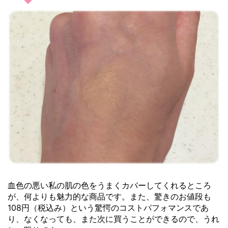
血色の悪い私の肌の色をうまくカバーしてくれるところ
が、何よりも魅力的な商品です。また、驚きのお値段も
108円（税込み）という驚愕のコストパフォマンスであ
り、なくなっても、また次に買うことができるので、うれ