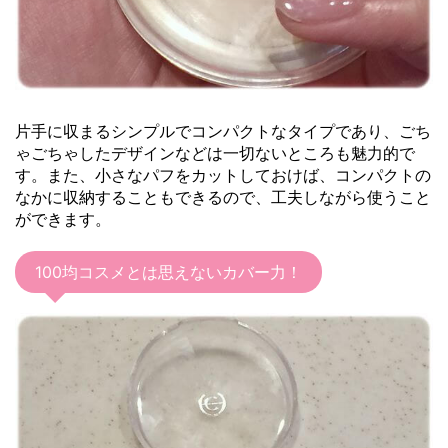
片手に収まるシンプルでコンパクトなタイプであり、ごち
ゃごちゃしたデザインなどは一切ないところも魅力的で
す。また、小さなパフをカットしておけば、コンパクトの
なかに収納することもできるので、工夫しながら使うこと
ができます。
100均コスメとは思えないカバー力！