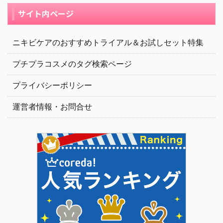
サイト内ページ
ニキビケアのおすすめトライアル＆お試しセット特集
プチプラコスメのタグ検索ページ
プライバシーポリシー
運営者情報・お問合せ